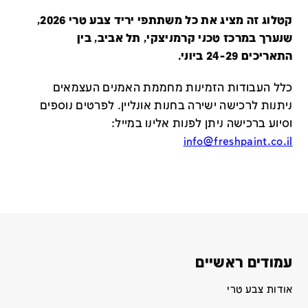
קטלוג זה מציג את כל משתתפי יריד צבע טרי 2026,
שנערך במרכז טכני קרמניצקי, תל אביב, בין
התאריכים 24-29 ביוני.
כלל העבודות הזמינות מחממת האמנים העצמאים
ניתנות לרכישה ישירה בחנות אונליין
.
לפרטים נוספים
וסיוע ברכישה ניתן לפנות אלינו במייל
:
info@freshpaint.co.il
עמודים ראשיים
אודות צבע טרי