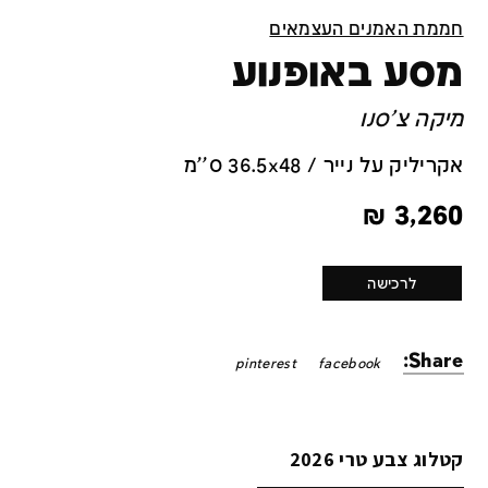
חממת האמנים העצמאים
מסע באופנוע
מיקה צ'סנו
אקריליק על נייר / 36.5x48 ס''מ
₪
3,260
לרכישה
Share:
pinterest
facebook
קטלוג צבע טרי 2026