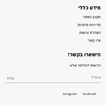
מידע כללי
תקנון האתר
מדיניות פרטיות
הצהרת נגישות
צרו קשר
הישארו בקשר!
הירשמו לניוזלטר שלנו:
instagram
facebook