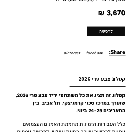
₪
3,670
לרכישה
Share:
pinterest
facebook
קטלוג צבע טרי 2026
קטלוג זה מציג את כל משתתפי יריד צבע טרי 2026,
שנערך במרכז טכני קרמניצקי, תל אביב, בין
התאריכים 24-29 ביוני.
כלל העבודות הזמינות מחממת האמנים העצמאים