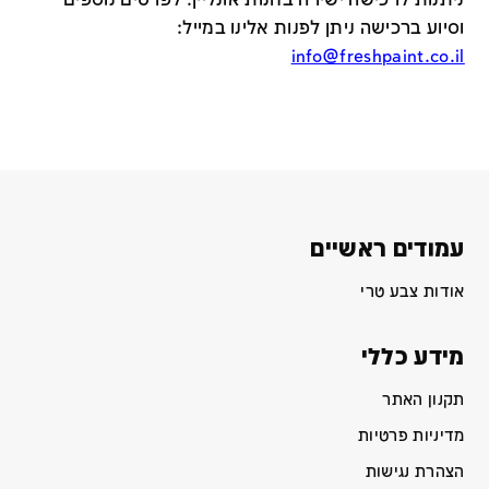
ניתנות לרכישה ישירה בחנות אונליין
.
לפרטים נוספים
וסיוע ברכישה ניתן לפנות אלינו במייל
:
info@freshpaint.co.il
עמודים ראשיים
אודות צבע טרי
מידע כללי
תקנון האתר
מדיניות פרטיות
הצהרת נגישות