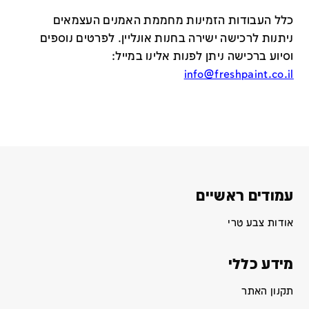
כלל העבודות הזמינות מחממת האמנים העצמאים
ניתנות לרכישה ישירה בחנות אונליין
.
לפרטים נוספים
וסיוע ברכישה ניתן לפנות אלינו במייל
:
info@freshpaint.co.il
עמודים ראשיים
אודות צבע טרי
מידע כללי
תקנון האתר