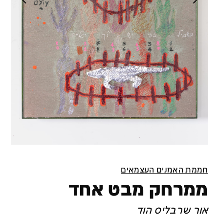
חממת האמנים העצמאים
ממרחק מבט אחד
אור שרבליס הוד