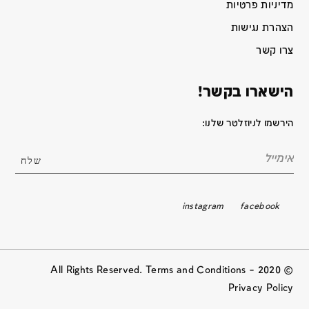
מדיניות פרטיות
הצהרת נגישות
צרו קשר
הישארו בקשר!
הירשמו לניוזלטר שלנו:
instagram
facebook
© 2020 All Rights Reserved. Terms and Conditions –
Privacy Policy