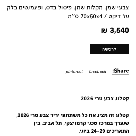
צבעי שמן, מקלות שמן, פיסול בדס, ופיגמנטים בלק
על דיקט / 70x50x4 ס''מ
₪
3,540
לרכישה
Share:
pinterest
facebook
קטלוג צבע טרי 2026
קטלוג זה מציג את כל משתתפי יריד צבע טרי 2026,
שנערך במרכז טכני קרמניצקי, תל אביב, בין
התאריכים 24-29 ביוני.