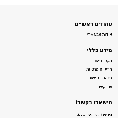
עמודים ראשיים
אודות צבע טרי
מידע כללי
תקנון האתר
מדיניות פרטיות
הצהרת נגישות
צרו קשר
הישארו בקשר!
הירשמו לניוזלטר שלנו: