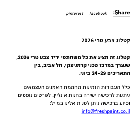
Share:
pinterest
facebook
קטלוג צבע טרי 2026
קטלוג זה מציג את כל משתתפי יריד צבע טרי 2026,
שנערך במרכז טכני קרמניצקי, תל אביב, בין
התאריכים 24-29 ביוני.
כלל העבודות הזמינות מחממת האמנים העצמאים
ניתנות לרכישה ישירה בחנות אונליין
.
לפרטים נוספים
וסיוע ברכישה ניתן לפנות אלינו במייל
:
info@freshpaint.co.il