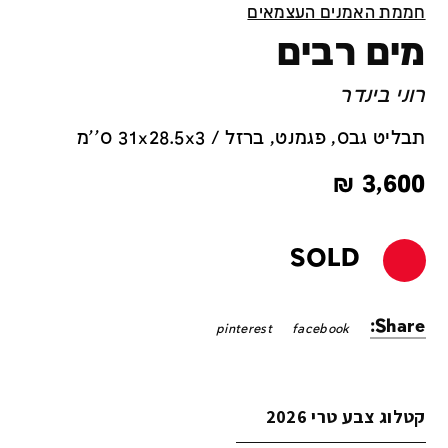
חממת האמנים העצמאים
מים רבים
רוני בינדר
תבליט גבס, פגמנט, ברזל / 31x28.5x3 ס''מ
₪
3,600
SOLD
Share:
pinterest
facebook
קטלוג צבע טרי 2026