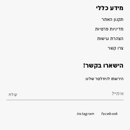
מידע כללי
תקנון האתר
מדיניות פרטיות
הצהרת נגישות
צרו קשר
הישארו בקשר!
הירשמו לניוזלטר שלנו:
instagram
facebook