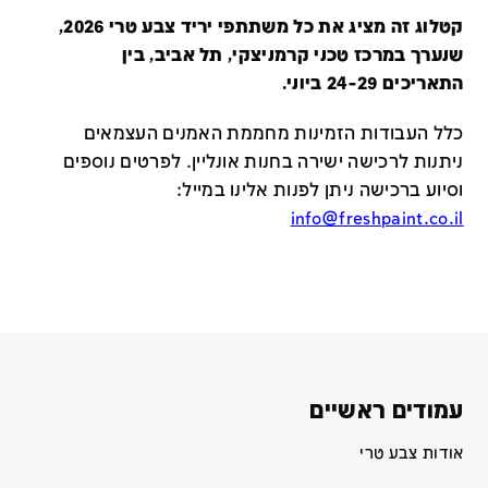
קטלוג זה מציג את כל משתתפי יריד צבע טרי 2026,
שנערך במרכז טכני קרמניצקי, תל אביב, בין
התאריכים 24-29 ביוני.
כלל העבודות הזמינות מחממת האמנים העצמאים
ניתנות לרכישה ישירה בחנות אונליין
.
לפרטים נוספים
וסיוע ברכישה ניתן לפנות אלינו במייל
:
info@freshpaint.co.il
עמודים ראשיים
אודות צבע טרי