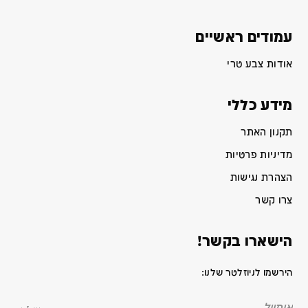
עמודים ראשיים
אודות צבע טרי
מידע כללי
תקנון האתר
מדיניות פרטיות
הצהרת נגישות
צרו קשר
הישארו בקשר!
הירשמו לניוזלטר שלנו: