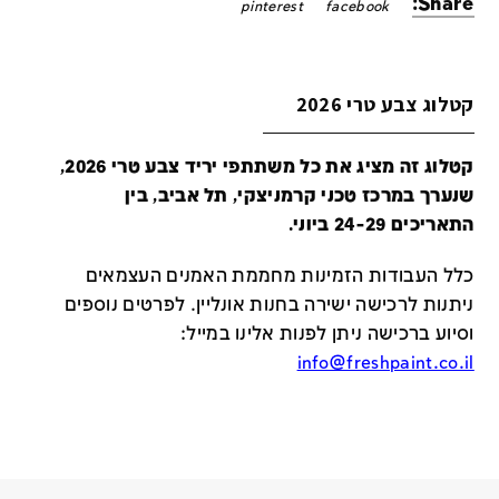
Share:
pinterest
facebook
קטלוג צבע טרי 2026
קטלוג זה מציג את כל משתתפי יריד צבע טרי 2026,
שנערך במרכז טכני קרמניצקי, תל אביב, בין
התאריכים 24-29 ביוני.
כלל העבודות הזמינות מחממת האמנים העצמאים
ניתנות לרכישה ישירה בחנות אונליין
.
לפרטים נוספים
וסיוע ברכישה ניתן לפנות אלינו במייל
:
info@freshpaint.co.il