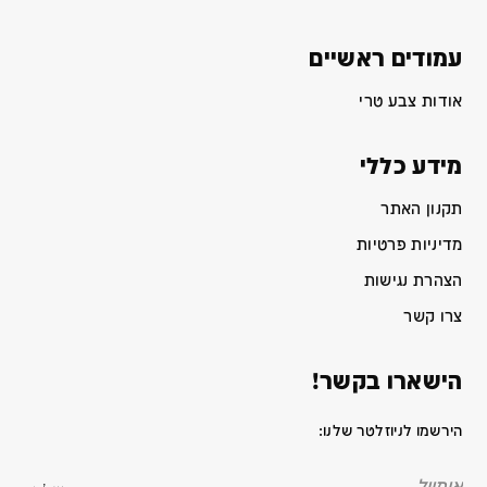
עמודים ראשיים
אודות צבע טרי
מידע כללי
תקנון האתר
מדיניות פרטיות
הצהרת נגישות
צרו קשר
הישארו בקשר!
הירשמו לניוזלטר שלנו: