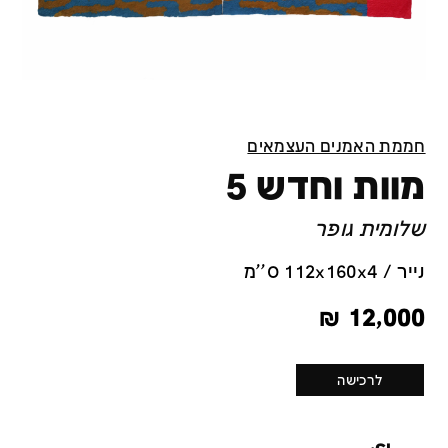
חממת האמנים העצמאים
מוות וחדש 5
שלומית גופר
נייר / 112x160x4 ס''מ
₪
12,000
לרכישה