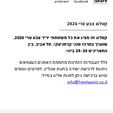
Share:
pinterest
facebook
קטלוג צבע טרי 2026
קטלוג זה מציג את כל משתתפי יריד צבע טרי 2026,
שנערך במרכז טכני קרמניצקי, תל אביב, בין
התאריכים 24-29 ביוני.
כלל העבודות הזמינות מחממת האמנים העצמאים
ניתנות לרכישה ישירה בחנות אונליין
.
לפרטים נוספים
וסיוע ברכישה ניתן לפנות אלינו במייל
:
info@freshpaint.co.il