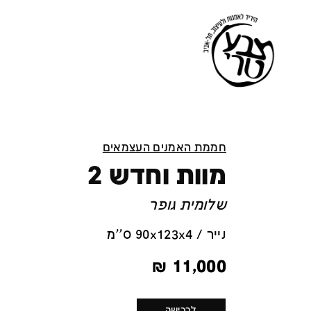
חממת האמנים העצמאים
מוות וחדש 2
שלומית גופר
נייר / 90x123x4 ס''מ
₪
11,000
לרכישה