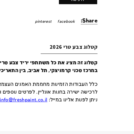
Share:
pinterest
facebook
קטלוג צבע טרי 2026
במרכז טכני קרמניצקי, תל אביב, בין התאריכים 24-29 ביונ
כלל העבודות הזמינות מחממת האמנים העצמאי
לרכישה ישירה בחנות אונליין
.
לפרטים נוספים ו
ניתן לפנות אלינו במייל
:
info@freshpaint.co.il