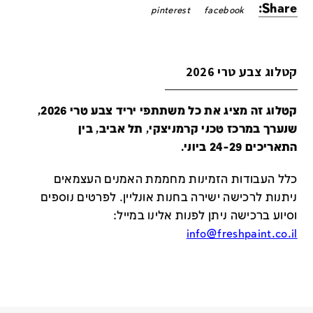
Share:
pinterest
facebook
קטלוג צבע טרי 2026
קטלוג זה מציג את כל משתתפי יריד צבע טרי 2026,
שנערך במרכז טכני קרמניצקי, תל אביב, בין
התאריכים 24-29 ביוני.
כלל העבודות הזמינות מחממת האמנים העצמאים
ניתנות לרכישה ישירה בחנות אונליין
.
לפרטים נוספים
וסיוע ברכישה ניתן לפנות אלינו במייל
:
info@freshpaint.co.il