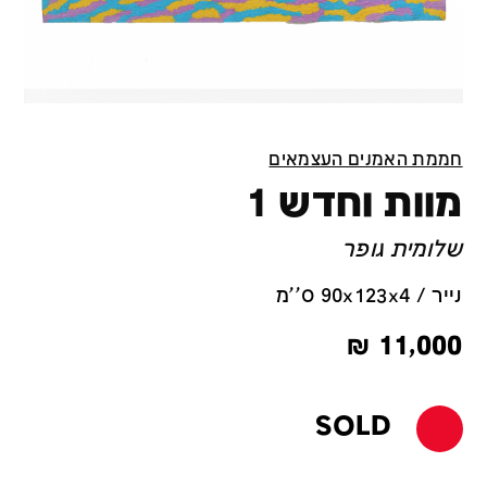
חממת האמנים העצמאים
מוות וחדש 1
שלומית גופר
נייר / 90x123x4 ס''מ
₪
11,000
SOLD