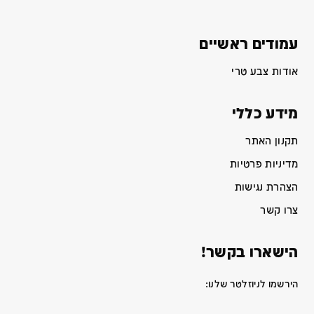
עמודים ראשיים
אודות צבע טרי
מידע כללי
תקנון האתר
מדיניות פרטיות
הצהרת נגישות
צרו קשר
הישארו בקשר!
הירשמו לניוזלטר שלנו: