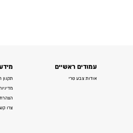
עמודים ראשיים
מידע 
אודות צבע טרי
תקנון 
מדיניות
הצהרת 
צרו קש