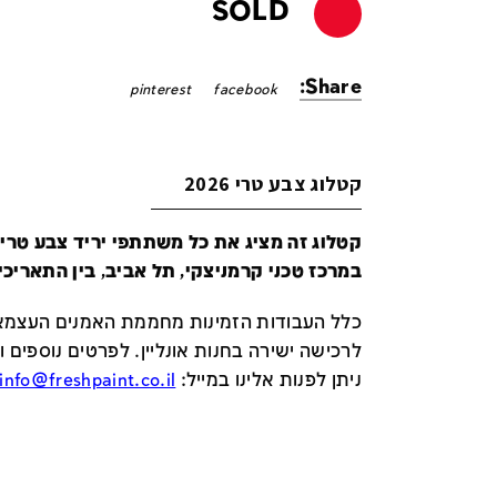
SOLD
Share:
pinterest
facebook
קטלוג צבע טרי 2026
במרכז טכני קרמניצקי, תל אביב, בין התאריכים 24-29 ביונ
כלל העבודות הזמינות מחממת האמנים העצמאי
לרכישה ישירה בחנות אונליין
.
לפרטים נוספים ו
ניתן לפנות אלינו במייל
:
info@freshpaint.co.il