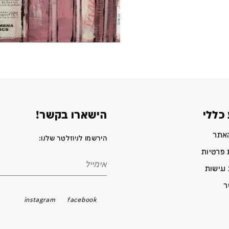
כללי
הישארו בקשר!
האתר
הירשמו לניוזלטר שלנו:
 פרטיות
נגישות
ר
instagram
facebook