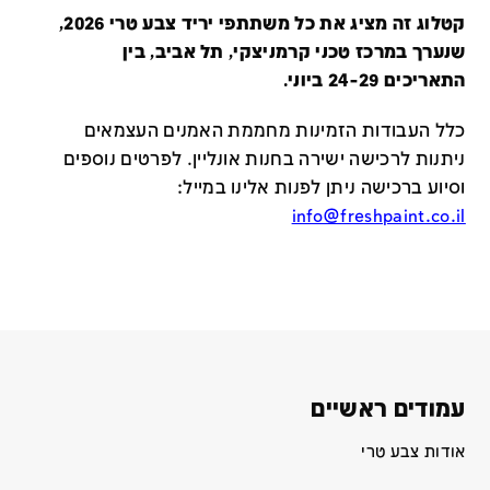
קטלוג זה מציג את כל משתתפי יריד צבע טרי 2026,
שנערך במרכז טכני קרמניצקי, תל אביב, בין
התאריכים 24-29 ביוני.
כלל העבודות הזמינות מחממת האמנים העצמאים
ניתנות לרכישה ישירה בחנות אונליין
.
לפרטים נוספים
וסיוע ברכישה ניתן לפנות אלינו במייל
:
info@freshpaint.co.il
עמודים ראשיים
אודות צבע טרי