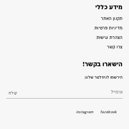
מידע כללי
תקנון האתר
מדיניות פרטיות
הצהרת נגישות
צרו קשר
הישארו בקשר!
הירשמו לניוזלטר שלנו:
instagram
facebook