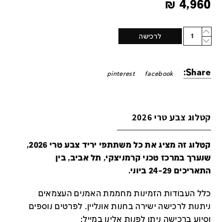
₪
4,960
Quantity
לרכישה
Share:
pinterest
facebook
קטלוג צבע טרי 2026
קטלוג זה מציג את כל משתתפי יריד צבע טרי 2026,
שנערך במרכז טכני קרמניצקי, תל אביב, בין
התאריכים 24-29 ביוני.
כלל העבודות הזמינות מחממת האמנים העצמאים
ניתנות לרכישה ישירה בחנות אונליין
.
לפרטים נוספים
וסיוע ברכישה ניתן לפנות אלינו במייל
: