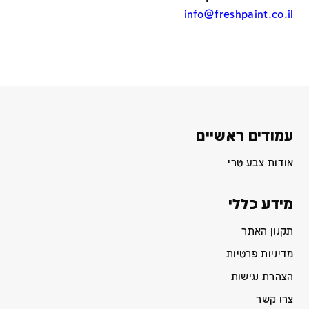
info@freshpaint.co.il
עמודים ראשיים
אודות צבע טרי
מידע כללי
תקנון האתר
מדיניות פרטיות
הצהרת נגישות
צרו קשר