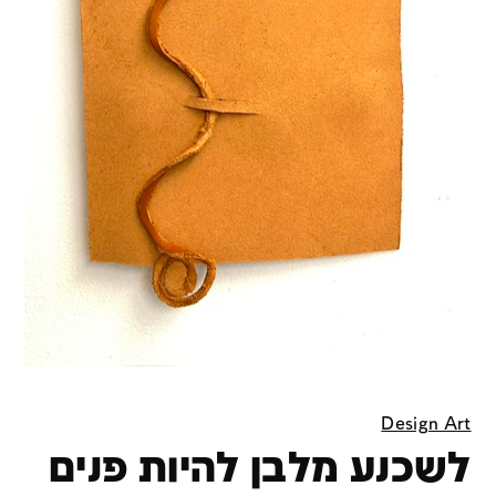
Design Art
לשכנע מלבן להיות פנים