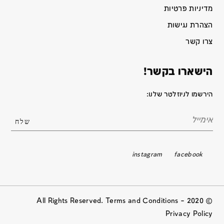
מדיניות פרטיות
הצהרת נגישות
צרו קשר
הישארו בקשר!
הירשמו לניוזלטר שלנו:
instagram
facebook
© 2020 All Rights Reserved. Terms and Conditions –
Privacy Policy