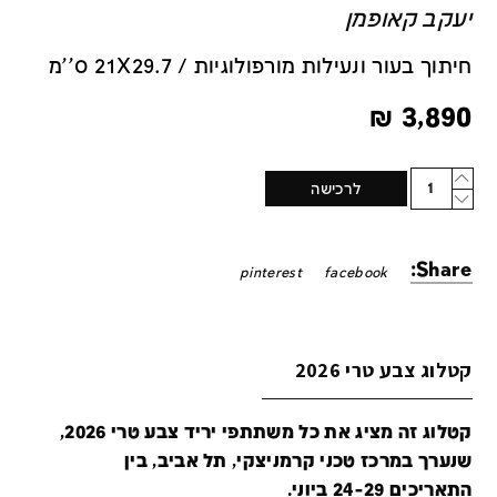
יעקב קאופמן
חיתוך בעור ונעילות מורפולוגיות / 21X29.7 ס''מ
₪
3,890
Quantity
לרכישה
Share:
pinterest
facebook
קטלוג צבע טרי 2026
קטלוג זה מציג את כל משתתפי יריד צבע טרי 2026,
שנערך במרכז טכני קרמניצקי, תל אביב, בין
התאריכים 24-29 ביוני.