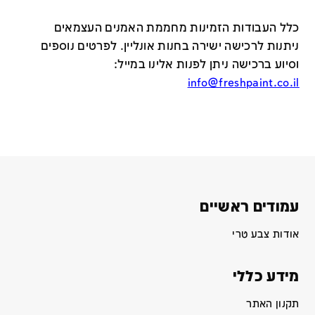
כלל העבודות הזמינות מחממת האמנים העצמאים
ניתנות לרכישה ישירה בחנות אונליין
.
לפרטים נוספים
וסיוע ברכישה ניתן לפנות אלינו במייל
:
info@freshpaint.co.il
עמודים ראשיים
אודות צבע טרי
מידע כללי
תקנון האתר