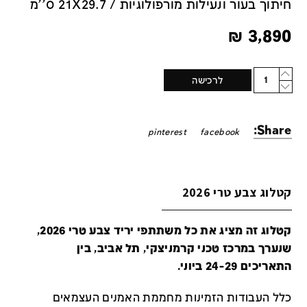
חיתוך בעור ונעילות מורפולוגיות / 21X29.7 ס''מ
₪
3,890
Quantity
לרכישה
Share:
pinterest
facebook
קטלוג צבע טרי 2026
קטלוג זה מציג את כל משתתפי יריד צבע טרי 2026,
שנערך במרכז טכני קרמניצקי, תל אביב, בין
התאריכים 24-29 ביוני.
כלל העבודות הזמינות מחממת האמנים העצמאים