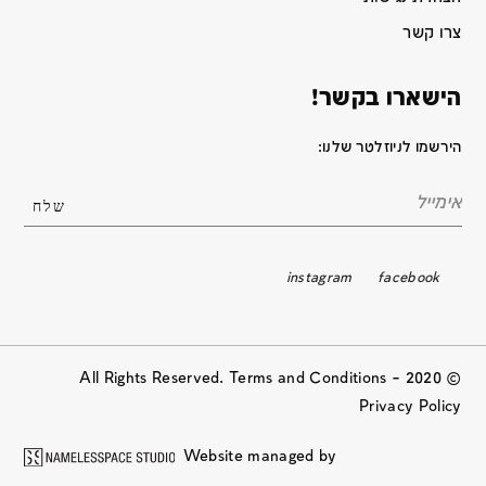
צרו קשר
הישארו בקשר!
הירשמו לניוזלטר שלנו:
instagram
facebook
© 2020 All Rights Reserved. Terms and Conditions –
Privacy Policy
Website managed by