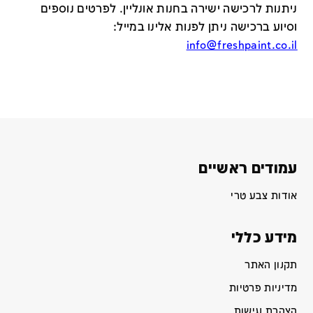
ניתנות לרכישה ישירה בחנות אונליין
.
לפרטים נוספים
וסיוע ברכישה ניתן לפנות אלינו במייל
:
info@freshpaint.co.il
עמודים ראשיים
אודות צבע טרי
מידע כללי
תקנון האתר
מדיניות פרטיות
הצהרת נגישות