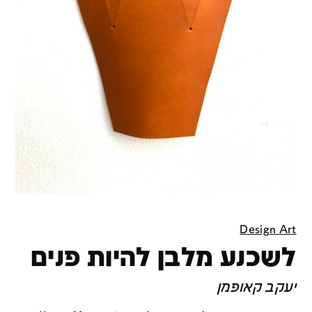
Design Art
לשכנע מלבן להיות פנים
יעקב קאופמן