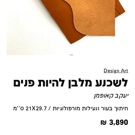
Design Art
לשכנע מלבן להיות פנים
יעקב קאופמן
חיתוך בעור ונעילות מורפולוגיות / 21X29.7 ס''מ
₪
3,890