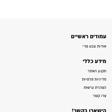
עמודים ראשיים
אודות צבע טרי
מידע כללי
תקנון האתר
מדיניות פרטיות
הצהרת נגישות
צרו קשר
הישארו בקשר!