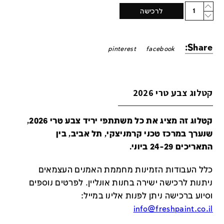
Quantity
לרכישה
Share:
pinterest
facebook
קטלוג צבע טרי 2026
קטלוג זה מציג את כל משתתפי יריד צבע טרי 2026,
שנערך במרכז טכני קרמניצקי, תל אביב, בין
התאריכים 24-29 ביוני.
כלל העבודות הזמינות מחממת האמנים העצמאים
ניתנות לרכישה ישירה בחנות אונליין
.
לפרטים נוספים
וסיוע ברכישה ניתן לפנות אלינו במייל
:
info@freshpaint.co.il