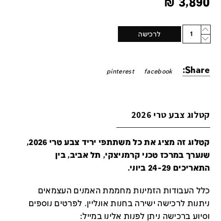
₪
3,890
Quantity
לרכישה
Share:
pinterest
facebook
קטלוג צבע טרי 2026
קטלוג זה מציג את כל משתתפי יריד צבע טרי 2026,
שנערך במרכז טכני קרמניצקי, תל אביב, בין
התאריכים 24-29 ביוני.
כלל העבודות הזמינות מחממת האמנים העצמאים
ניתנות לרכישה ישירה בחנות אונליין
.
לפרטים נוספים
וסיוע ברכישה ניתן לפנות אלינו במייל
: