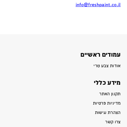
info@freshpaint.co.il
עמודים ראשיים
אודות צבע טרי
מידע כללי
תקנון האתר
מדיניות פרטיות
הצהרת נגישות
צרו קשר