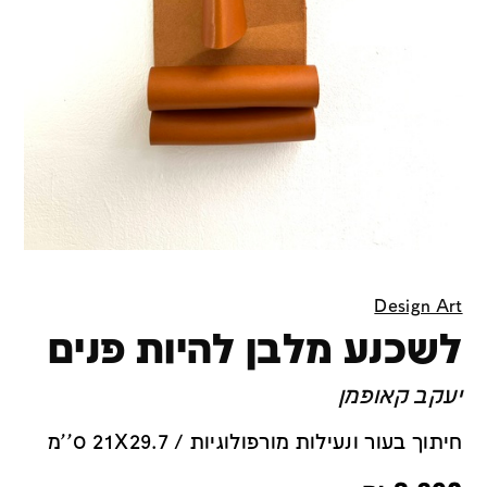
Design Art
לשכנע מלבן להיות פנים
יעקב קאופמן
חיתוך בעור ונעילות מורפולוגיות / 21X29.7 ס''מ