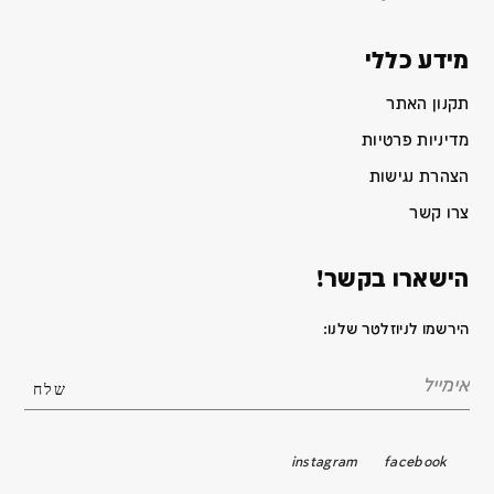
מידע כללי
תקנון האתר
מדיניות פרטיות
הצהרת נגישות
צרו קשר
הישארו בקשר!
הירשמו לניוזלטר שלנו:
instagram
facebook