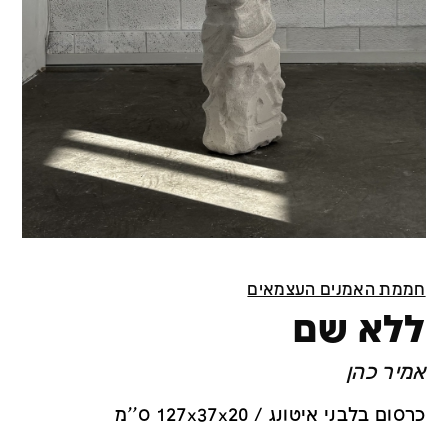
חממת האמנים העצמאים
ללא שם
אמיר כהן
כרסום בלבני איטונג / 127x37x20 ס''מ