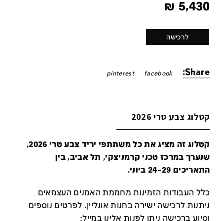
₪
5,430
לרכישה
Share:
pinterest
facebook
קטלוג צבע טרי 2026
קטלוג זה מציג את כל משתתפי יריד צבע טרי 2026,
שנערך במרכז טכני קרמניצקי, תל אביב, בין
התאריכים 24-29 ביוני.
כלל העבודות הזמינות מחממת האמנים העצמאים
ניתנות לרכישה ישירה בחנות אונליין
.
לפרטים נוספים
וסיוע ברכישה ניתן לפנות אלינו במייל
: