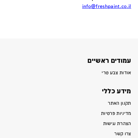
info@freshpaint.co.il
עמודים ראשיים
אודות צבע טרי
מידע כללי
תקנון האתר
מדיניות פרטיות
הצהרת נגישות
צרו קשר