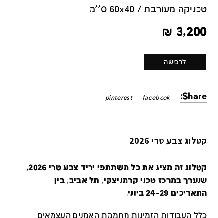
טכניקה מעורבת / 60x40 ס''מ
₪
3,200
לרכישה
Share:
pinterest
facebook
קטלוג צבע טרי 2026
קטלוג זה מציג את כל משתתפי יריד צבע טרי 2026,
שנערך במרכז טכני קרמניצקי, תל אביב, בין
התאריכים 24-29 ביוני.
כלל העבודות הזמינות מחממת האמנים העצמאים