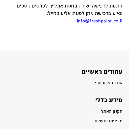
ניתנות לרכישה ישירה בחנות אונליין
.
לפרטים נוספים
וסיוע ברכישה ניתן לפנות אלינו במייל
:
info@freshpaint.co.il
עמודים ראשיים
אודות צבע טרי
מידע כללי
תקנון האתר
מדיניות פרטיות