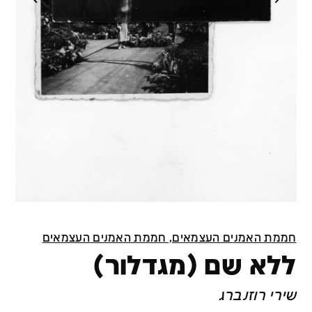
חממת האמנים העצמאים, חממת האמנים העצמאים
ללא שם (מגדלור)
שירי רוזנברג