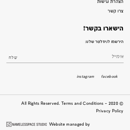
הצהרת נגישות
צרו קשר
הישארו בקשר!
הירשמו לניוזלטר שלנו:
instagram
facebook
© 2020 All Rights Reserved. Terms and Conditions –
Privacy Policy
Website managed by