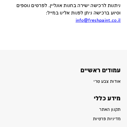
ניתנות לרכישה ישירה בחנות אונליין
.
לפרטים נוספים
וסיוע ברכישה ניתן לפנות אלינו במייל
:
info@freshpaint.co.il
עמודים ראשיים
אודות צבע טרי
מידע כללי
תקנון האתר
מדיניות פרטיות