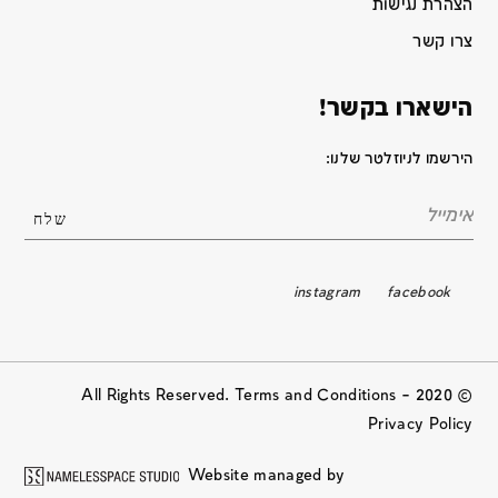
הצהרת נגישות
צרו קשר
הישארו בקשר!
הירשמו לניוזלטר שלנו:
instagram
facebook
© 2020 All Rights Reserved. Terms and Conditions –
Privacy Policy
Website managed by