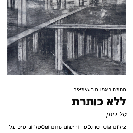
חממת האמנים העצמאים
ללא כותרת
טל דותן
צילום פוטו טרנספר ורישום פחם ופסטל וגרפיט על