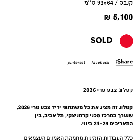
קנבס / 93x64 ס''מ
₪
5,100
SOLD
Share:
pinterest
facebook
קטלוג צבע טרי 2026
קטלוג זה מציג את כל משתתפי יריד צבע טרי 2026,
שנערך במרכז טכני קרמניצקי, תל אביב, בין
התאריכים 24-29 ביוני.
כלל העבודות הזמינות מחממת האמנים העצמאים