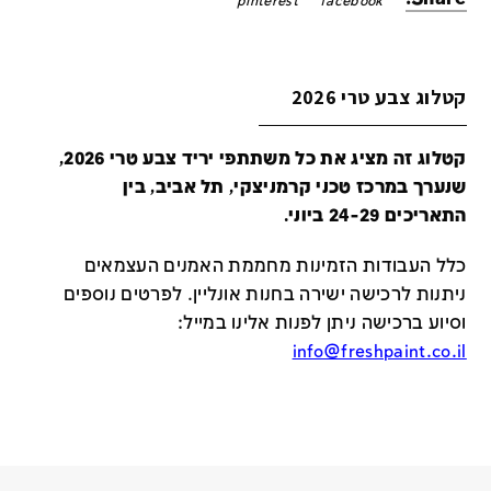
pinterest
facebook
קטלוג צבע טרי 2026
קטלוג זה מציג את כל משתתפי יריד צבע טרי 2026,
שנערך במרכז טכני קרמניצקי, תל אביב, בין
התאריכים 24-29 ביוני.
כלל העבודות הזמינות מחממת האמנים העצמאים
ניתנות לרכישה ישירה בחנות אונליין
.
לפרטים נוספים
וסיוע ברכישה ניתן לפנות אלינו במייל
:
info@freshpaint.co.il