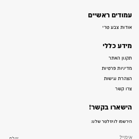
עמודים ראשיים
אודות צבע טרי
מידע כללי
תקנון האתר
מדיניות פרטיות
הצהרת נגישות
צרו קשר
הישארו בקשר!
הירשמו לניוזלטר שלנו: