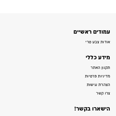
עמודים ראשיים
אודות צבע טרי
מידע כללי
תקנון האתר
מדיניות פרטיות
הצהרת נגישות
צרו קשר
הישארו בקשר!