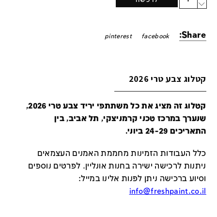
לרכישה
Share:
pinterest
facebook
קטלוג צבע טרי 2026
קטלוג זה מציג את כל משתתפי יריד צבע טרי 2026,
שנערך במרכז טכני קרמניצקי, תל אביב, בין
התאריכים 24-29 ביוני.
כלל העבודות הזמינות מחממת האמנים העצמאים
ניתנות לרכישה ישירה בחנות אונליין
.
לפרטים נוספים
וסיוע ברכישה ניתן לפנות אלינו במייל
:
info@freshpaint.co.il