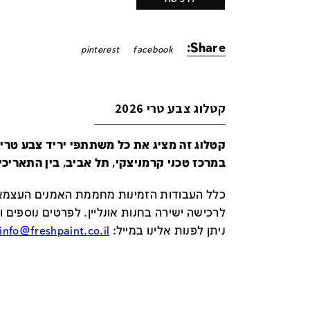
Share:
pinterest
facebook
קטלוג צבע טרי 2026
במרכז טכני קרמניצקי, תל אביב, בין התאריכים 24-29 ביונ
כלל העבודות הזמינות מחממת האמנים העצמאי
לרכישה ישירה בחנות אונליין
.
לפרטים נוספים ו
ניתן לפנות אלינו במייל
:
info@freshpaint.co.il