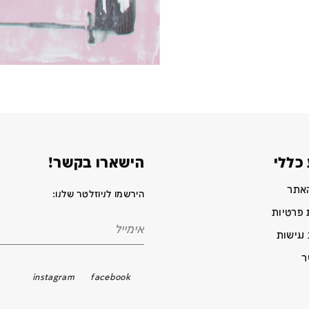
כללי
הישארו בקשר!
האתר
הירשמו לניוזלטר שלנו:
 פרטיות
נגישות
ר
instagram
facebook