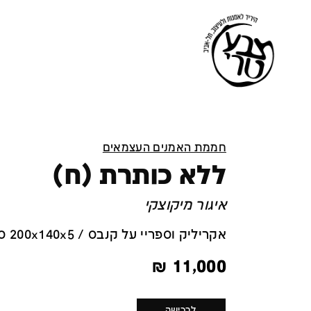
חממת האמנים העצמאים
ללא כותרת (ח)
איגור מיקוצקי
אקריליק וספריי על קנבס / 200x140x5 ס''מ
₪
11,000
לרכישה