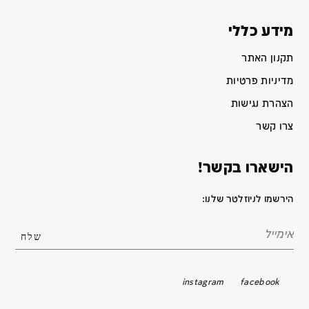
מידע כללי
תקנון האתר
מדיניות פרטיות
הצהרת נגישות
צרו קשר
הישארו בקשר!
הירשמו לניוזלטר שלנו:
instagram
facebook