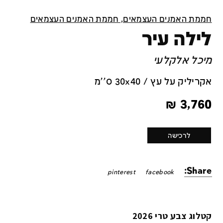
חממת האמנים העצמאים, חממת האמנים העצמאים
לילה עיר
מיכל אלקלעי
אקריליק על עץ / 30x40 ס''מ
₪
3,760
לרכישה
Share:
pinterest
facebook
קטלוג צבע טרי 2026