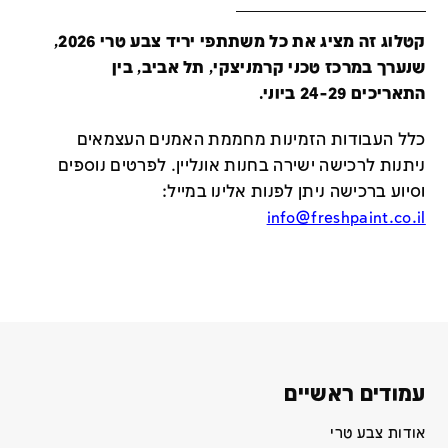
קטלוג זה מציג את כל משתתפי יריד צבע טרי 2026,
שנערך במרכז טכני קרמניצקי, תל אביב, בין
התאריכים 24-29 ביוני.
כלל העבודות הזמינות מחממת האמנים העצמאים
ניתנות לרכישה ישירה בחנות אונליין
.
לפרטים נוספים
וסיוע ברכישה ניתן לפנות אלינו במייל
:
info@freshpaint.co.il
עמודים ראשיים
אודות צבע טרי