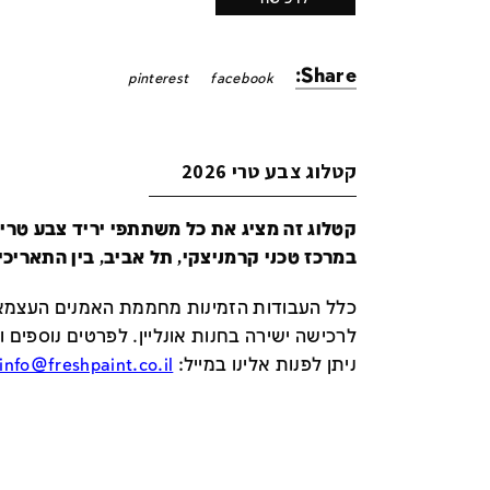
Share:
pinterest
facebook
קטלוג צבע טרי 2026
במרכז טכני קרמניצקי, תל אביב, בין התאריכים 24-29 ביונ
כלל העבודות הזמינות מחממת האמנים העצמאי
לרכישה ישירה בחנות אונליין
.
לפרטים נוספים ו
ניתן לפנות אלינו במייל
:
info@freshpaint.co.il