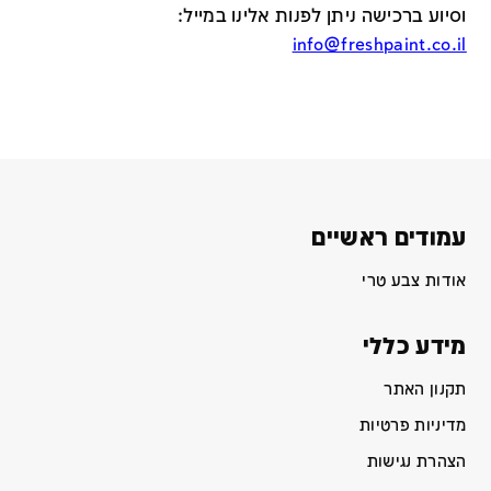
וסיוע ברכישה ניתן לפנות אלינו במייל
:
info@freshpaint.co.il
עמודים ראשיים
אודות צבע טרי
מידע כללי
תקנון האתר
מדיניות פרטיות
הצהרת נגישות