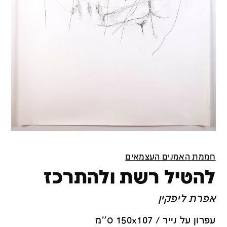
חממת האמנים העצמאים
להטיל רשת ולהתרכז
אפרת ליפקין
עפרון על נייר / 150x107 ס''מ