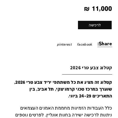
₪
11,000
לרכישה
Share:
pinterest
facebook
קטלוג צבע טרי 2026
קטלוג זה מציג את כל משתתפי יריד צבע טרי 2026,
שנערך במרכז טכני קרמניצקי, תל אביב, בין
התאריכים 24-29 ביוני.
כלל העבודות הזמינות מחממת האמנים העצמאים
ניתנות לרכישה ישירה בחנות אונליין
.
לפרטים נוספים