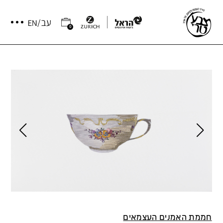
0
חממת האמנים העצמאים