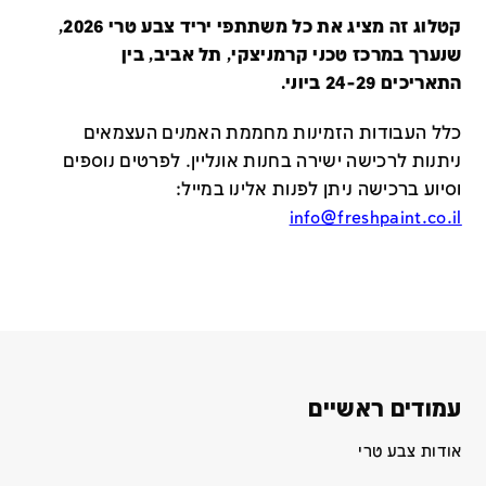
קטלוג זה מציג את כל משתתפי יריד צבע טרי 2026,
שנערך במרכז טכני קרמניצקי, תל אביב, בין
התאריכים 24-29 ביוני.
כלל העבודות הזמינות מחממת האמנים העצמאים
ניתנות לרכישה ישירה בחנות אונליין
.
לפרטים נוספים
וסיוע ברכישה ניתן לפנות אלינו במייל
:
info@freshpaint.co.il
עמודים ראשיים
אודות צבע טרי