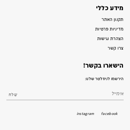
מידע כללי
תקנון האתר
מדיניות פרטיות
הצהרת נגישות
צרו קשר
הישארו בקשר!
הירשמו לניוזלטר שלנו:
instagram
facebook