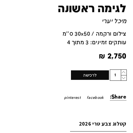
לגימה ראשונה
מיכל יערי
צילום ורקמה / 30x50 ס''מ
עותקים זמינים: 3 מתוך 4
₪
2,750
Quantity
לרכישה
Share:
pinterest
facebook
קטלוג צבע טרי 2026