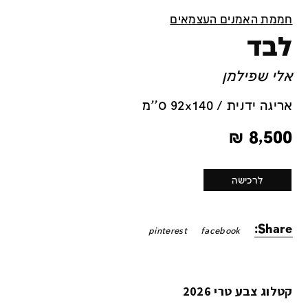
חממת האמנים העצמאים
לבד
אלי שפילמן
אריגה ידנית / 92x140 ס''מ
₪
8,500
לרכישה
Share:
pinterest
facebook
קטלוג צבע טרי 2026