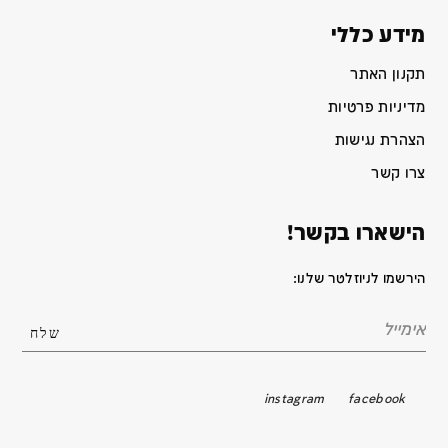
מידע כללי
תקנון האתר
מדיניות פרטיות
הצהרת נגישות
צרו קשר
הישארו בקשר!
הירשמו לניוזלטר שלנו:
instagram
facebook