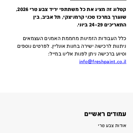
קטלוג זה מציג את כל משתתפי יריד צבע טרי 2026,
שנערך במרכז טכני קרמניצקי, תל אביב, בין
התאריכים 24-29 ביוני.
כלל העבודות הזמינות מחממת האמנים העצמאים
ניתנות לרכישה ישירה בחנות אונליין
.
לפרטים נוספים
וסיוע ברכישה ניתן לפנות אלינו במייל
:
info@freshpaint.co.il
עמודים ראשיים
אודות צבע טרי