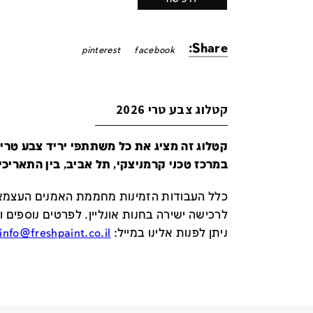
Share:
pinterest
facebook
קטלוג צבע טרי 2026
במרכז טכני קרמניצקי, תל אביב, בין התאריכים 24-29 ביונ
כלל העבודות הזמינות מחממת האמנים העצמאי
לרכישה ישירה בחנות אונליין
.
לפרטים נוספים ו
ניתן לפנות אלינו במייל
:
info@freshpaint.co.il