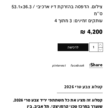
צילום. הדפסה בהזרקת דיו ארכיבי / 53.1x36.3
ס''מ
עותקים זמינים: 3 מתוך 4
₪
4,200
Quantity
לרכישה
Share:
pinterest
facebook
קטלוג צבע טרי 2026
קטלוג זה מציג את כל משתתפי יריד צבע טרי 2026,
שנערך במרכז טכני קרמניצקי, תל אביב, בין