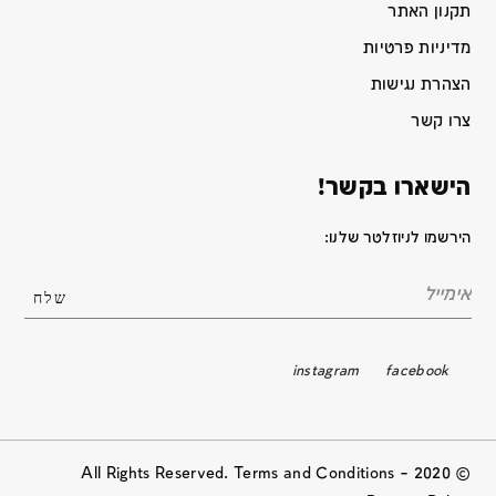
תקנון האתר
מדיניות פרטיות
הצהרת נגישות
צרו קשר
הישארו בקשר!
הירשמו לניוזלטר שלנו:
instagram
facebook
© 2020 All Rights Reserved. Terms and Conditions –