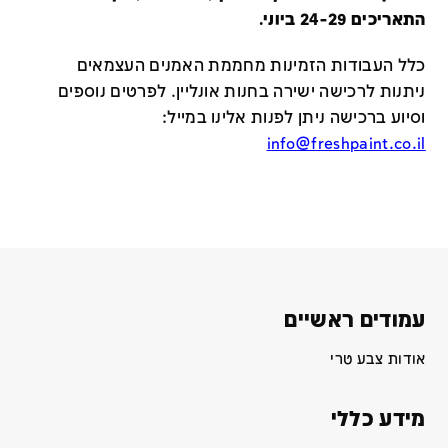
התאריכים 24-29 ביוני.
כלל העבודות הזמינות מחממת האמנים העצמאים
ניתנות לרכישה ישירה בחנות אונליין
.
לפרטים נוספים
וסיוע ברכישה ניתן לפנות אלינו במייל
:
info@freshpaint.co.il
עמודים ראשיים
אודות צבע טרי
מידע כללי