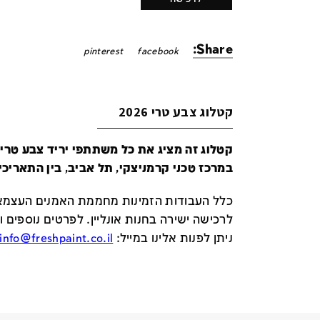
Share:
pinterest
facebook
קטלוג צבע טרי 2026
במרכז טכני קרמניצקי, תל אביב, בין התאריכים 24-29 ביונ
כלל העבודות הזמינות מחממת האמנים העצמאי
לרכישה ישירה בחנות אונליין
.
לפרטים נוספים ו
ניתן לפנות אלינו במייל
:
info@freshpaint.co.il