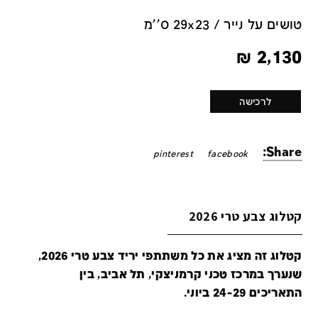
טושים על נייר / 29x23 ס''מ
₪
2,130
לרכישה
Share:
pinterest
facebook
קטלוג צבע טרי 2026
קטלוג זה מציג את כל משתתפי יריד צבע טרי 2026,
שנערך במרכז טכני קרמניצקי, תל אביב, בין
התאריכים 24-29 ביוני.