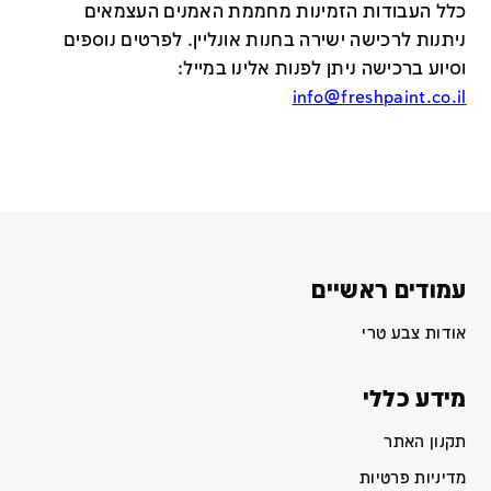
כלל העבודות הזמינות מחממת האמנים העצמאים
ניתנות לרכישה ישירה בחנות אונליין
.
לפרטים נוספים
וסיוע ברכישה ניתן לפנות אלינו במייל
:
info@freshpaint.co.il
עמודים ראשיים
אודות צבע טרי
מידע כללי
תקנון האתר
מדיניות פרטיות