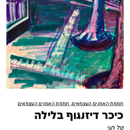
חממת האמנים העצמאים, חממת האמנים העצמאים
כיכר דיזנגוף בלילה
טל חגי