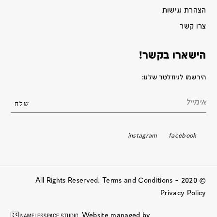
הצהרת נגישות
צרו קשר
הישארו בקשר!
הירשמו לניוזלטר שלנו:
instagram
facebook
© 2020 All Rights Reserved. Terms and Conditions –
Privacy Policy
Website managed by