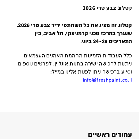
קטלוג צבע טרי 2026
קטלוג זה מציג את כל משתתפי יריד צבע טרי 2026,
שנערך במרכז טכני קרמניצקי, תל אביב, בין
התאריכים 24-29 ביוני.
כלל העבודות הזמינות מחממת האמנים העצמאים
ניתנות לרכישה ישירה בחנות אונליין
.
לפרטים נוספים
וסיוע ברכישה ניתן לפנות אלינו במייל
:
info@freshpaint.co.il
עמודים ראשיים