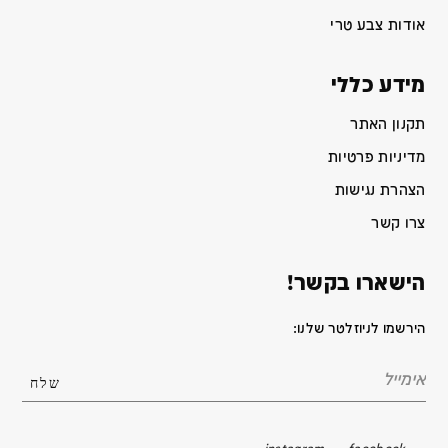
אודות צבע טרי
מידע כללי
תקנון האתר
מדיניות פרטיות
הצהרת נגישות
צרו קשר
הישארו בקשר!
הירשמו לניוזלטר שלנו: