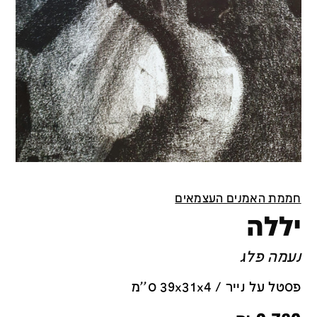
חממת האמנים העצמאים
יללה
נעמה פלג
פסטל על נייר / 39x31x4 ס''מ