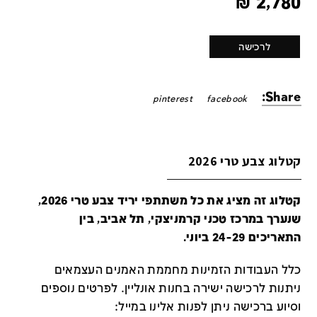
₪
2,780
לרכישה
Share:
pinterest
facebook
קטלוג צבע טרי 2026
קטלוג זה מציג את כל משתתפי יריד צבע טרי 2026,
שנערך במרכז טכני קרמניצקי, תל אביב, בין
התאריכים 24-29 ביוני.
כלל העבודות הזמינות מחממת האמנים העצמאים
ניתנות לרכישה ישירה בחנות אונליין
.
לפרטים נוספים
וסיוע ברכישה ניתן לפנות אלינו במייל
: