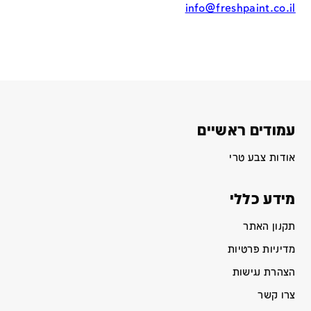
info@freshpaint.co.il
עמודים ראשיים
אודות צבע טרי
מידע כללי
תקנון האתר
מדיניות פרטיות
הצהרת נגישות
צרו קשר