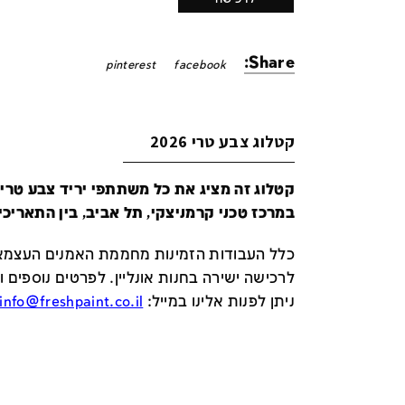
Share:
pinterest
facebook
קטלוג צבע טרי 2026
במרכז טכני קרמניצקי, תל אביב, בין התאריכים 24-29 ביונ
כלל העבודות הזמינות מחממת האמנים העצמאי
לרכישה ישירה בחנות אונליין
.
לפרטים נוספים ו
ניתן לפנות אלינו במייל
:
info@freshpaint.co.il