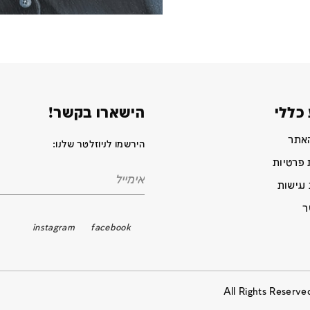
כללי
הישארו בקשר!
האתר
הירשמו לניוזלטר שלנו:
 פרטיות
נגישות
ר
instagram
facebook