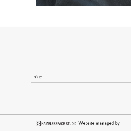
Website managed by