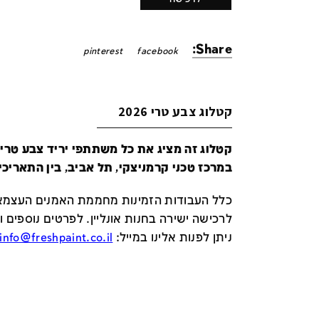
Share:
pinterest
facebook
קטלוג צבע טרי 2026
במרכז טכני קרמניצקי, תל אביב, בין התאריכים 24-29 ביונ
כלל העבודות הזמינות מחממת האמנים העצמאי
לרכישה ישירה בחנות אונליין
.
לפרטים נוספים ו
ניתן לפנות אלינו במייל
:
info@freshpaint.co.il