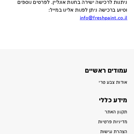
ניתנות לרכישה ישירה בחנות אונליין
.
לפרטים נוספים
וסיוע ברכישה ניתן לפנות אלינו במייל
:
info@freshpaint.co.il
עמודים ראשיים
אודות צבע טרי
מידע כללי
תקנון האתר
מדיניות פרטיות
הצהרת נגישות