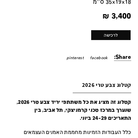
35x19x18 ס''מ
₪
3,400
לרכישה
Share:
pinterest
facebook
קטלוג צבע טרי 2026
קטלוג זה מציג את כל משתתפי יריד צבע טרי 2026,
שנערך במרכז טכני קרמניצקי, תל אביב, בין
התאריכים 24-29 ביוני.
כלל העבודות הזמינות מחממת האמנים העצמאים