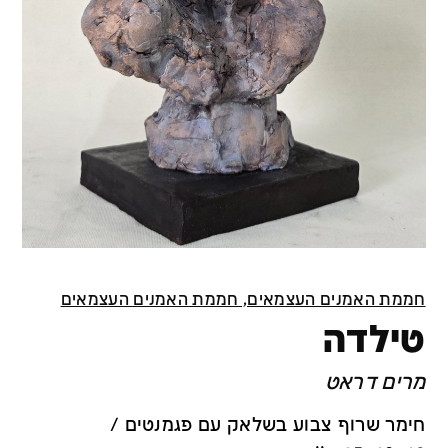
חממת האמנים העצמאים, חממת האמנים העצמאים
טילדה
מרים דראט
חימר שרוף צבוע בשלאק עם פגמנטים /