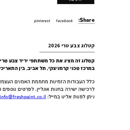
Share:
pinterest
facebook
קטלוג צבע טרי 2026
במרכז טכני קרמניצקי, תל אביב, בין התאריכים 24-29 ביונ
כלל העבודות הזמינות מחממת האמנים העצמאי
לרכישה ישירה בחנות אונליין
.
לפרטים נוספים ו
ניתן לפנות אלינו במייל
:
info@freshpaint.co.il