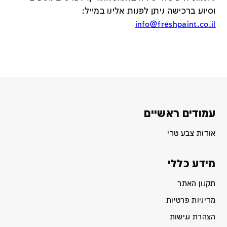
וסיוע ברכישה ניתן לפנות אלינו במייל
:
info@freshpaint.co.il
עמודים ראשיים
אודות צבע טרי
מידע כללי
תקנון האתר
מדיניות פרטיות
הצהרת נגישות