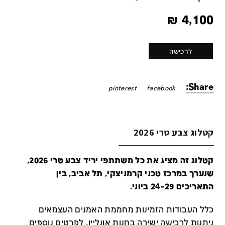
₪
4,100
לרכישה
Share:
pinterest
facebook
קטלוג צבע טרי 2026
קטלוג זה מציג את כל משתתפי יריד צבע טרי 2026,
שנערך במרכז טכני קרמניצקי, תל אביב, בין
התאריכים 24-29 ביוני.
כלל העבודות הזמינות מחממת האמנים העצמאים
ניתנות לרכישה ישירה בחנות אונליין
.
לפרטים נוספים