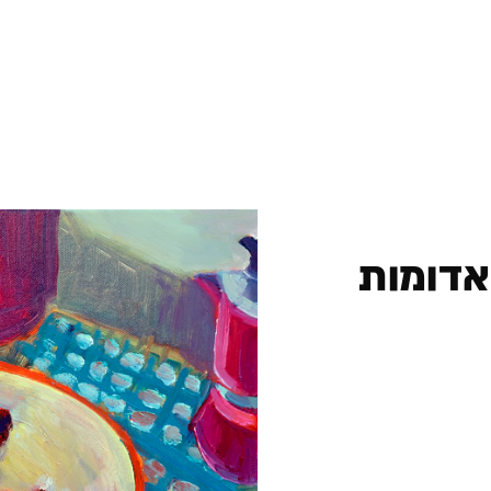
אדומות