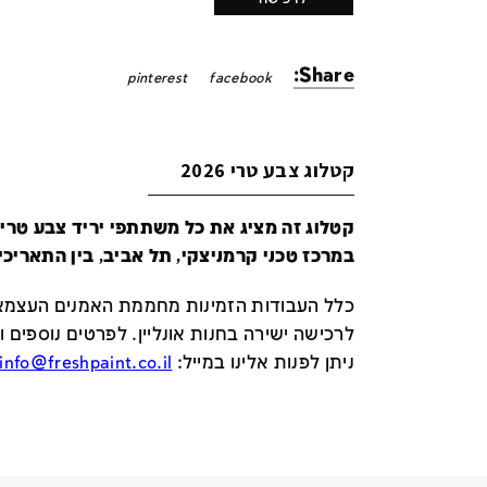
Share:
pinterest
facebook
קטלוג צבע טרי 2026
במרכז טכני קרמניצקי, תל אביב, בין התאריכים 24-29 ביונ
כלל העבודות הזמינות מחממת האמנים העצמאי
לרכישה ישירה בחנות אונליין
.
לפרטים נוספים ו
ניתן לפנות אלינו במייל
:
info@freshpaint.co.il