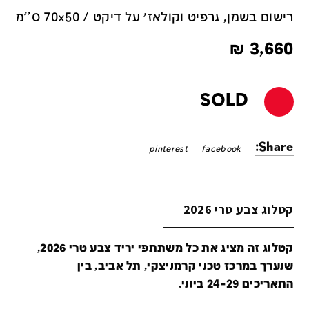
רישום בשמן, גרפיט וקולאז׳ על דיקט / 70x50 ס''מ
₪
3,660
SOLD
Share:
pinterest
facebook
קטלוג צבע טרי 2026
קטלוג זה מציג את כל משתתפי יריד צבע טרי 2026,
שנערך במרכז טכני קרמניצקי, תל אביב, בין
התאריכים 24-29 ביוני.