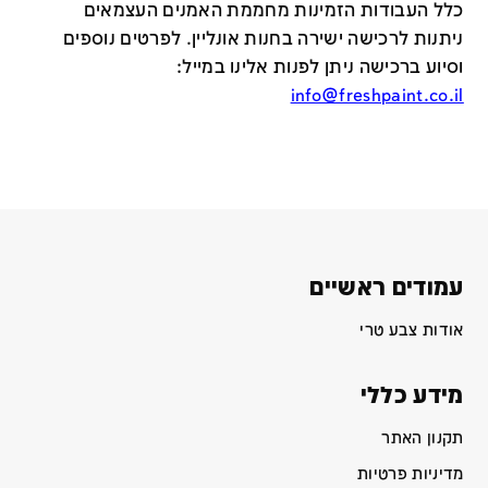
כלל העבודות הזמינות מחממת האמנים העצמאים
ניתנות לרכישה ישירה בחנות אונליין
.
לפרטים נוספים
וסיוע ברכישה ניתן לפנות אלינו במייל
:
info@freshpaint.co.il
עמודים ראשיים
אודות צבע טרי
מידע כללי
תקנון האתר
מדיניות פרטיות