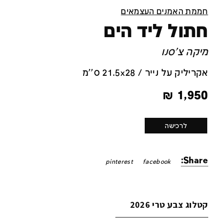
חממת האמנים העצמאים
חתול ליד הים
מיקה צ'סנו
אקריליק על נייר / 21.5x28 ס''מ
₪
1,950
לרכישה
Share:
pinterest
facebook
קטלוג צבע טרי 2026