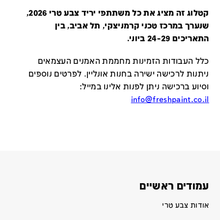
קטלוג זה מציג את כל משתתפי יריד צבע טרי 2026,
שנערך במרכז טכני קרמניצקי, תל אביב, בין
התאריכים 24-29 ביוני.
כלל העבודות הזמינות מחממת האמנים העצמאים
ניתנות לרכישה ישירה בחנות אונליין
.
לפרטים נוספים
וסיוע ברכישה ניתן לפנות אלינו במייל
:
info@freshpaint.co.il
עמודים ראשיים
אודות צבע טרי