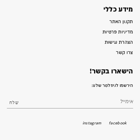
מידע כללי
תקנון האתר
מדיניות פרטיות
הצהרת נגישות
צרו קשר
הישארו בקשר!
הירשמו לניוזלטר שלנו:
instagram
facebook