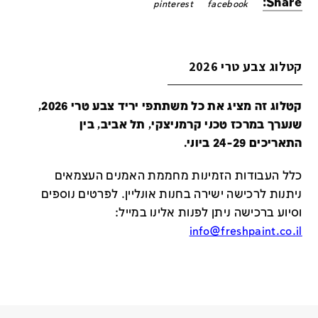
Share:
pinterest
facebook
קטלוג צבע טרי 2026
קטלוג זה מציג את כל משתתפי יריד צבע טרי 2026,
שנערך במרכז טכני קרמניצקי, תל אביב, בין
התאריכים 24-29 ביוני.
כלל העבודות הזמינות מחממת האמנים העצמאים
ניתנות לרכישה ישירה בחנות אונליין
.
לפרטים נוספים
וסיוע ברכישה ניתן לפנות אלינו במייל
:
info@freshpaint.co.il