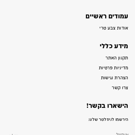
עמודים ראשיים
אודות צבע טרי
מידע כללי
תקנון האתר
מדיניות פרטיות
הצהרת נגישות
צרו קשר
הישארו בקשר!
הירשמו לניוזלטר שלנו: