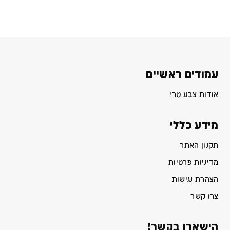
עמודים ראשיים
אודות צבע טרי
מידע כללי
תקנון האתר
מדיניות פרטיות
הצהרת נגישות
צרו קשר
הישארו בקשר!