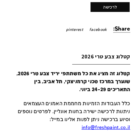
לרכישה
Share:
pinterest
facebook
קטלוג צבע טרי 2026
קטלוג זה מציג את כל משתתפי יריד צבע טרי 2026,
שנערך במרכז טכני קרמניצקי, תל אביב, בין
התאריכים 24-29 ביוני.
כלל העבודות הזמינות מחממת האמנים העצמאים
ניתנות לרכישה ישירה בחנות אונליין
.
לפרטים נוספים
וסיוע ברכישה ניתן לפנות אלינו במייל
:
info@freshpaint.co.il