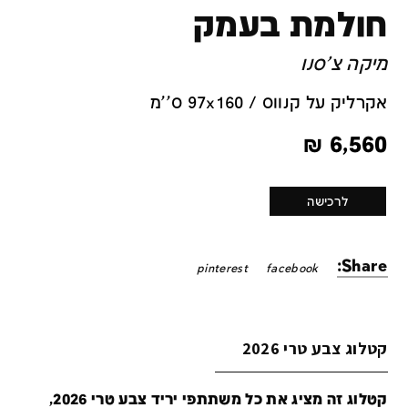
חולמת בעמק
מיקה צ'סנו
אקרליק על קנווס / 97x160 ס''מ
₪
6,560
לרכישה
Share:
pinterest
facebook
קטלוג צבע טרי 2026
קטלוג זה מציג את כל משתתפי יריד צבע טרי 2026,