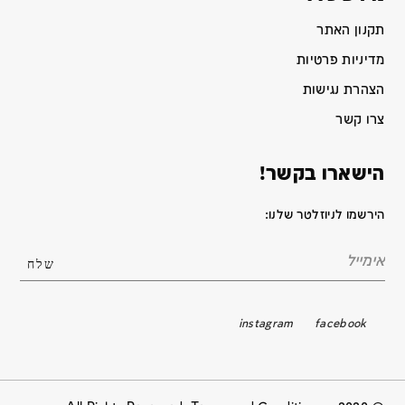
תקנון האתר
מדיניות פרטיות
הצהרת נגישות
צרו קשר
הישארו בקשר!
הירשמו לניוזלטר שלנו:
instagram
facebook