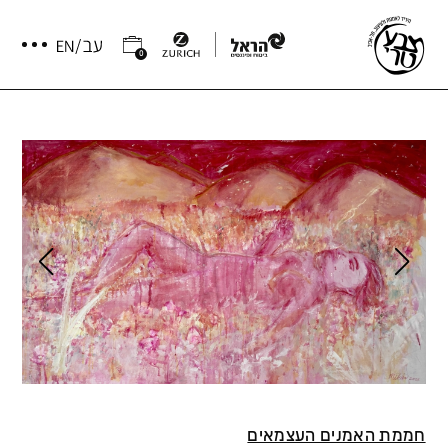
0
חממת האמנים העצמאים