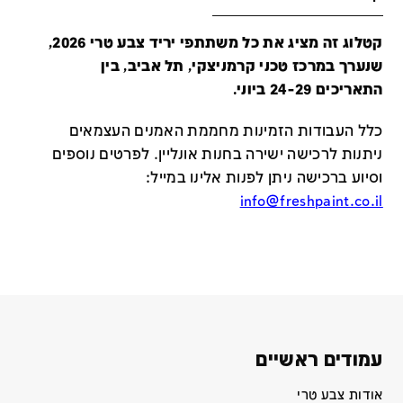
קטלוג זה מציג את כל משתתפי יריד צבע טרי 2026,
שנערך במרכז טכני קרמניצקי, תל אביב, בין
התאריכים 24-29 ביוני.
כלל העבודות הזמינות מחממת האמנים העצמאים
ניתנות לרכישה ישירה בחנות אונליין
.
לפרטים נוספים
וסיוע ברכישה ניתן לפנות אלינו במייל
:
info@freshpaint.co.il
עמודים ראשיים
אודות צבע טרי