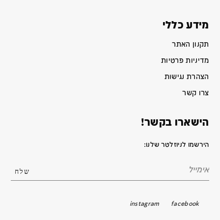
מידע כללי
תקנון האתר
מדיניות פרטיות
הצהרת נגישות
צרו קשר
הישארו בקשר!
הירשמו לניוזלטר שלנו:
instagram
facebook