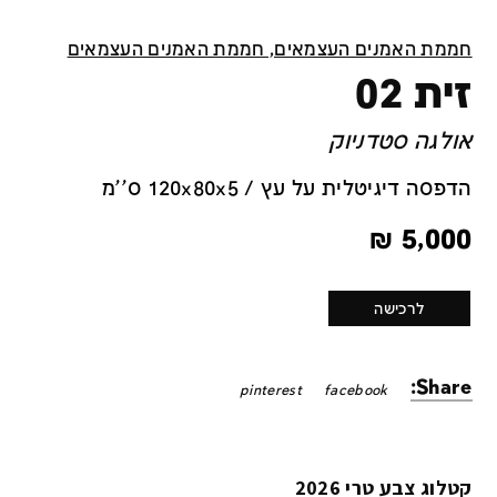
חממת האמנים העצמאים, חממת האמנים העצמאים
זית 02
אולגה סטדניוק
הדפסה דיגיטלית על עץ / 120x80x5 ס''מ
₪
5,000
לרכישה
Share:
pinterest
facebook
קטלוג צבע טרי 2026