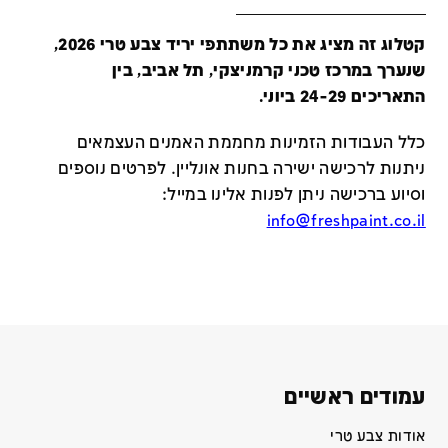
קטלוג זה מציג את כל משתתפי יריד צבע טרי 2026,
שנערך במרכז טכני קרמניצקי, תל אביב, בין
התאריכים 24-29 ביוני.
כלל העבודות הזמינות מחממת האמנים העצמאים
ניתנות לרכישה ישירה בחנות אונליין
.
לפרטים נוספים
וסיוע ברכישה ניתן לפנות אלינו במייל
:
info@freshpaint.co.il
עמודים ראשיים
אודות צבע טרי