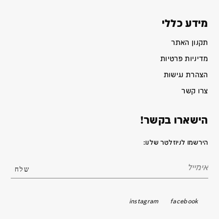
מידע כללי
תקנון האתר
מדיניות פרטיות
הצהרת נגישות
צרו קשר
הישארו בקשר!
הירשמו לניוזלטר שלנו:
instagram
facebook