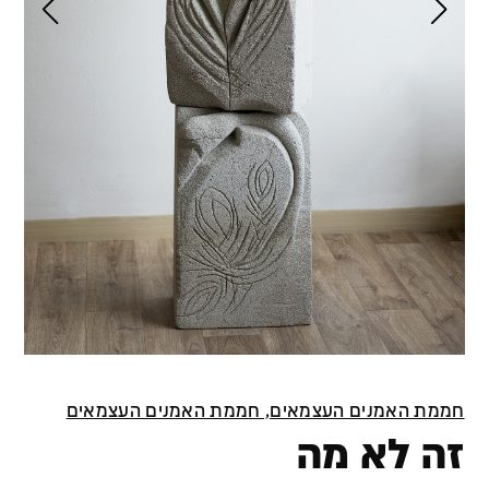
חממת האמנים העצמאים, חממת האמנים העצמאים
זה לא מה