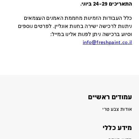
התאריכים 24-29 ביוני.
כלל העבודות הזמינות מחממת האמנים העצמאים
ניתנות לרכישה ישירה בחנות אונליין
.
לפרטים נוספים
וסיוע ברכישה ניתן לפנות אלינו במייל
:
info@freshpaint.co.il
עמודים ראשיים
אודות צבע טרי
מידע כללי