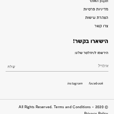
תקנון האתר
מדיניות פרטיות
הצהרת נגישות
צרו קשר
הישארו בקשר!
הירשמו לניוזלטר שלנו:
instagram
facebook
© 2020 All Rights Reserved. Terms and Conditions –
Privacy Policy