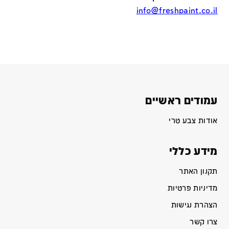
info@freshpaint.co.il
עמודים ראשיים
אודות צבע טרי
מידע כללי
תקנון האתר
מדיניות פרטיות
הצהרת נגישות
צרו קשר