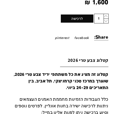
₪
1,600
Quantity
לרכישה
Share:
pinterest
facebook
קטלוג צבע טרי 2026
קטלוג זה מציג את כל משתתפי יריד צבע טרי 2026,
שנערך במרכז טכני קרמניצקי, תל אביב, בין
התאריכים 24-29 ביוני.
כלל העבודות הזמינות מחממת האמנים העצמאים
ניתנות לרכישה ישירה בחנות אונליין
.
לפרטים נוספים
וסיוע ברכישה ניתן לפנות אלינו במייל
: