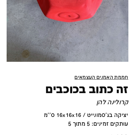
חממת האמנים העצמאים
זה כתוב בכוכבים
קרולינה להן
יציקה בג’סמונייט / 16x16x16 ס''מ
עותקים זמינים: 5 מתוך 5