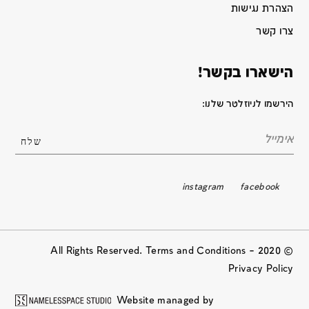
הצהרת נגישות
צרו קשר
הישארו בקשר!
הירשמו לניוזלטר שלנו:
instagram
facebook
© 2020 All Rights Reserved. Terms and Conditions –
Privacy Policy
Website managed by