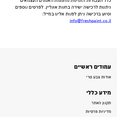
כלל העבודות הזמינות מחממת האמנים העצמאים
ניתנות לרכישה ישירה בחנות אונליין
.
לפרטים נוספים
וסיוע ברכישה ניתן לפנות אלינו במייל
:
info@freshpaint.co.il
עמודים ראשיים
אודות צבע טרי
מידע כללי
תקנון האתר
מדיניות פרטיות