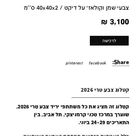
צבעי שמן וקולאז׳ על דיקט / 40x40x2 ס''מ
₪
3,100
לרכישה
Share:
pinterest
facebook
קטלוג צבע טרי 2026
קטלוג זה מציג את כל משתתפי יריד צבע טרי 2026,
שנערך במרכז טכני קרמניצקי, תל אביב, בין
התאריכים 24-29 ביוני.