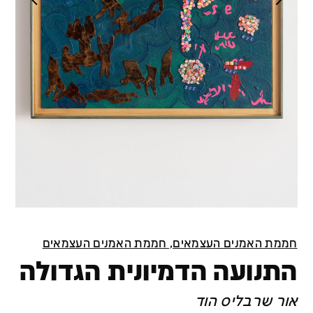
חממת האמנים העצמאים, חממת האמנים העצמאים
התנועה הדמיונית הגדולה
אור שרבליס הוד